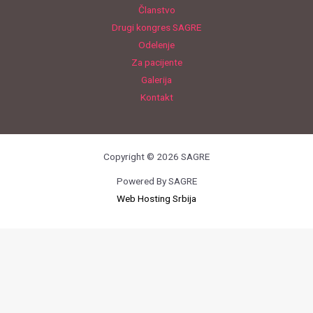
Članstvo
Drugi kongres SAGRE
Odelenje
Za pacijente
Galerija
Kontakt
Copyright © 2026 SAGRE
Powered By SAGRE
Web Hosting Srbija