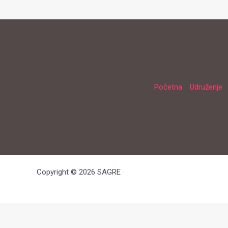
Početna
Udruženje
Copyright © 2026 SAGRE