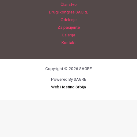
Članstvo
Drugi kongres SAGRE
Odelenje
Za pacijente
Galerija
Kontakt
Copyright © 2026 SAGRE
Powered By SAGRE
Web Hosting Srbija